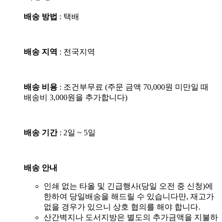
배송 방법
: 택배
배송 지역
: 전국지역
배송 비용
: 조건부무료 (주문 금액 70,000원 미만일 때
배송비 3,000원을 추가합니다)
배송 기간
: 2일 ~ 5일
배송 안내
인쇄 없는 타올 및 긴급행사(당일 오전 중 신청)에
한하여 당일배송을 해드릴 수 있습니다만, 재고가
없을 경우가 있으니 상호 협의를 해야 합니다.
산간벽지나 도서지방은 별도의 추가금액을 지불하