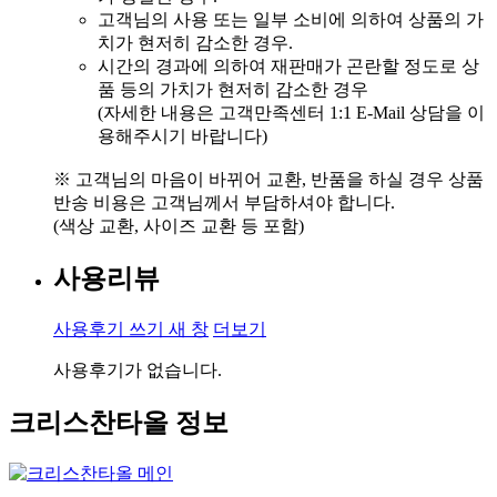
고객님의 사용 또는 일부 소비에 의하여 상품의 가
치가 현저히 감소한 경우.
시간의 경과에 의하여 재판매가 곤란할 정도로 상
품 등의 가치가 현저히 감소한 경우
(자세한 내용은 고객만족센터 1:1 E-Mail 상담을 이
용해주시기 바랍니다)
※ 고객님의 마음이 바뀌어 교환, 반품을 하실 경우 상품
반송 비용은 고객님께서 부담하셔야 합니다.
(색상 교환, 사이즈 교환 등 포함)
사용리뷰
사용후기 쓰기
새 창
더보기
사용후기가 없습니다.
크리스찬타올 정보