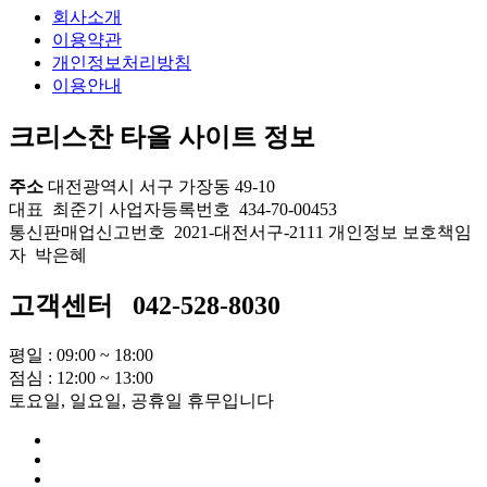
회사소개
이용약관
개인정보처리방침
이용안내
크리스찬 타올
사이트 정보
주소
대전광역시 서구 가장동 49-10
대표 최준기
사업자등록번호 434-70-00453
통신판매업신고번호 2021-대전서구-2111
개인정보 보호책임
자 박은혜
고객센터 042-528-8030
평일 : 09:00 ~ 18:00
점심 : 12:00 ~ 13:00
토요일, 일요일, 공휴일 휴무입니다