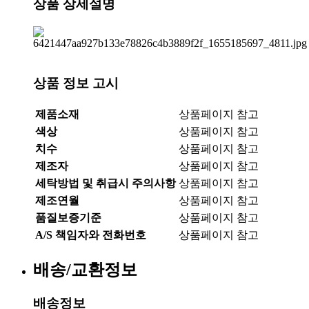
상품 상세설명
상품 정보 고시
제품소재
상품페이지 참고
색상
상품페이지 참고
치수
상품페이지 참고
제조자
상품페이지 참고
세탁방법 및 취급시 주의사항
상품페이지 참고
제조연월
상품페이지 참고
품질보증기준
상품페이지 참고
A/S 책임자와 전화번호
상품페이지 참고
배송/교환정보
배송정보