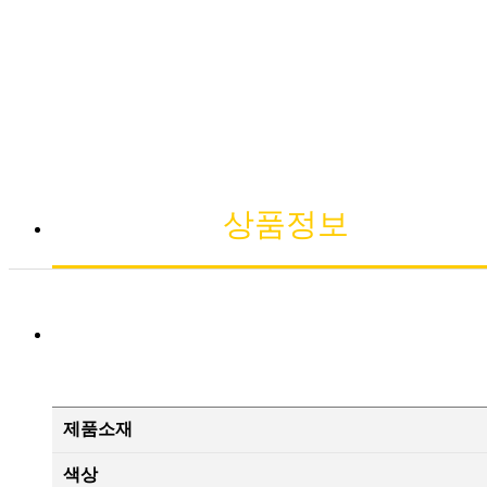
상품정보
제품소재
색상