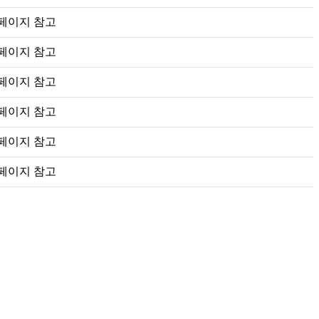
페이지 참고
페이지 참고
페이지 참고
페이지 참고
페이지 참고
페이지 참고