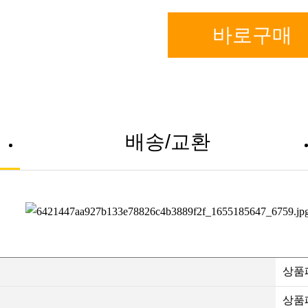
바로구매
배송/교환
상품
상품