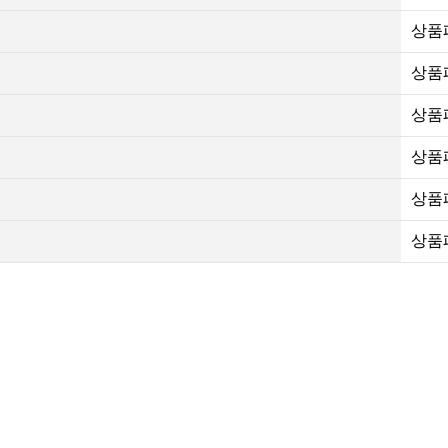
상품
상품
상품
상품
상품
상품