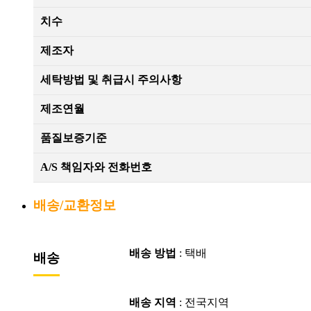
치수
제조자
세탁방법 및 취급시 주의사항
제조연월
품질보증기준
A/S 책임자와 전화번호
배송/교환정보
배송 방법
: 택배
배송
배송 지역
: 전국지역