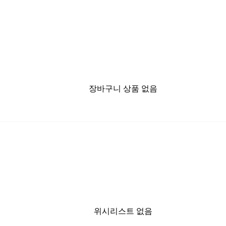
장바구니 상품 없음
위시리스트 없음