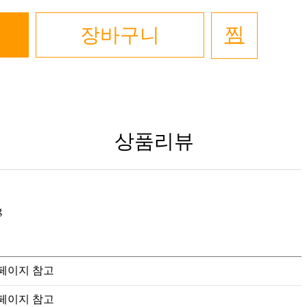
찜
장바구니
상품리뷰
페이지 참고
페이지 참고