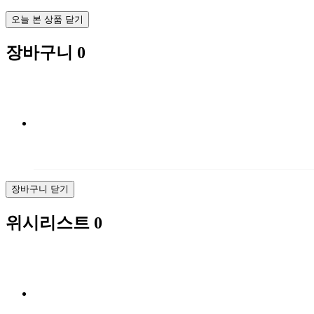
오늘 본 상품 닫기
장바구니
0
장바구니 닫기
위시리스트
0