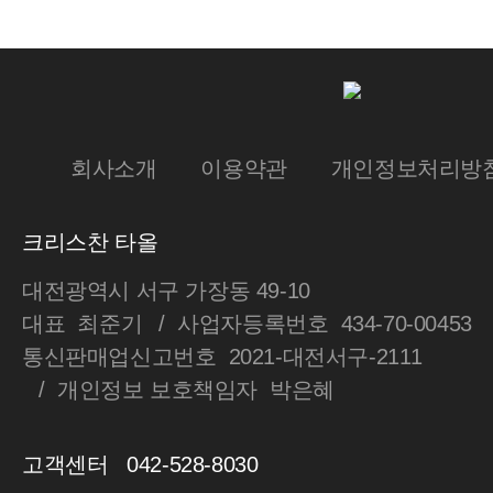
회사소개
이용약관
개인정보처리방
크리스찬 타올
대전광역시 서구 가장동 49-10
대표 최준기
사업자등록번호 434-70-00453
통신판매업신고번호 2021-대전서구-2111
개인정보 보호책임자 박은혜
고객센터 042-528-8030