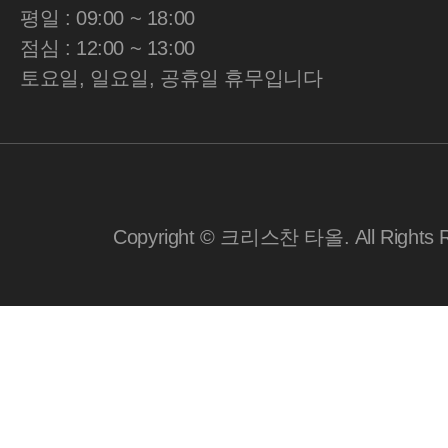
평일 : 09:00 ~ 18:00
점심 : 12:00 ~ 13:00
토요일, 일요일, 공휴일 휴무입니다
Copyright © 크리스찬 타올. All Rights R