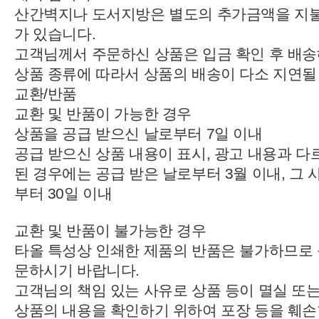
산간벽지나 도서지방은 별도의 추가금액을 지
가 있습니다.
고객님께서 주문하신 상품은 입금 확인 후 배송
상품 종류에 따라서 상품의 배송이 다소 지연될
교환/반품
교환 및 반품이 가능한 경우
상품을 공급 받으신 날로부터 7일 이내
공급 받으신 상품 내용이 표시, 광고 내용과 다
된 경우에는 공급 받은 날로부터 3월 이내, 그 
부터 30일 이내
교환 및 반품이 불가능한 경우
타올 특성상 인쇄한 제품의 반품은 불가하므로 
문하시기 바랍니다.
고객님의 책임 있는 사유로 상품 등이 멸실 또는
상품의 내용을 확인하기 위하여 포장 등을 훼손