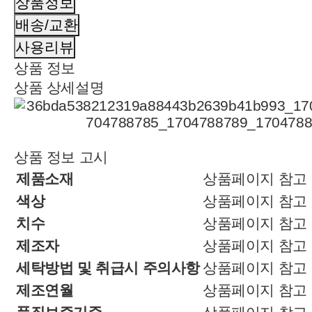
상품정보
배송/교환
사용리뷰
상품 정보
상품 상세설명
상품 정보 고시
제품소재
상품페이지 참고
색상
상품페이지 참고
치수
상품페이지 참고
제조자
상품페이지 참고
세탁방법 및 취급시 주의사항
상품페이지 참고
제조연월
상품페이지 참고