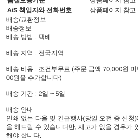
품질보증기준
상품페이지 참고
A/S 책임자와 전화번호
상품페이지 참고
배송/교환정보
배송정보
배송 방법
: 택배
배송 지역
: 전국지역
배송 비용
: 조건부무료 (주문 금액 70,000원 미
00원을 추가합니다)
배송 기간
: 2일 ~ 5일
배송 안내
인쇄 없는 타올 및 긴급행사(당일 오전 중 신청
을 해드릴 수 있습니다만, 재고가 없을 경우가 
해야 합니다.