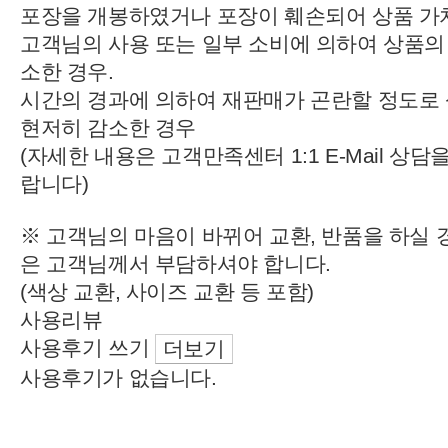
포장을 개봉하였거나 포장이 훼손되어 상품 가치
고객님의 사용 또는 일부 소비에 의하여 상품의
소한 경우.
시간의 경과에 의하여 재판매가 곤란할 정도로 
현저히 감소한 경우
(자세한 내용은 고객만족센터 1:1 E-Mail 상
랍니다)
※ 고객님의 마음이 바뀌어 교환, 반품을 하실 
은 고객님께서 부담하셔야 합니다.
(색상 교환, 사이즈 교환 등 포함)
사용리뷰
사용후기 쓰기
더보기
사용후기가 없습니다.